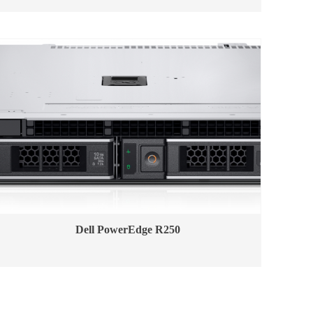
Dell PowerEdge R250