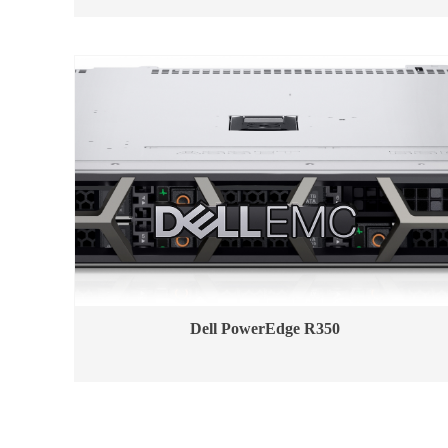
Dell PowerEdge R350