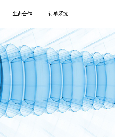
生态合作
订单系统