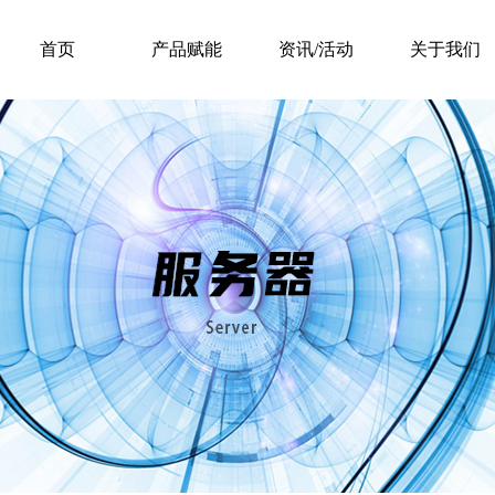
首页
产品赋能
资讯/活动
关于我们