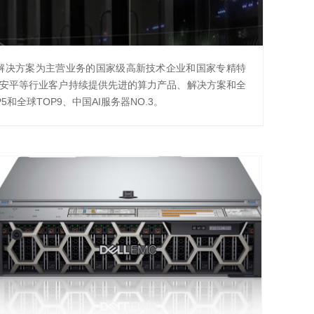
合解决方案为主营业务的国家级高新技术企业和国家专精特
、安平等行业客户持续提供先进的算力产品、解决方案和全
全球TOP9、中国AI服务器NO.3。