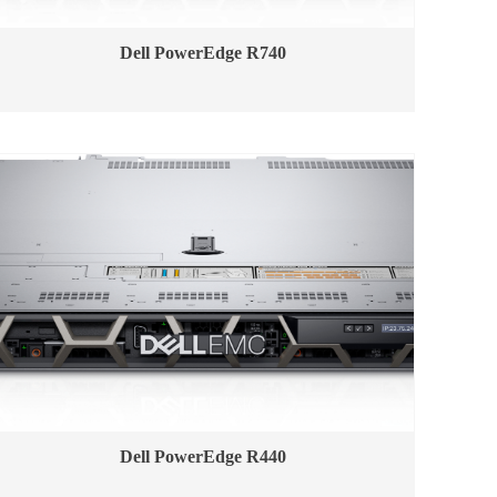
Dell PowerEdge R740
Dell PowerEdge R440