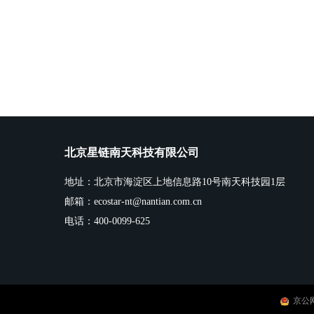
北京星链南天科技有限公司
地址：北京市海淀区上地信息路10号南天科技园1层
邮箱：ecostar-nt@nantian.com.cn
电话：400-0099-625
京公网