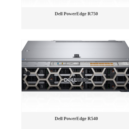
Dell PowerEdge R750
Dell PowerEdge R540