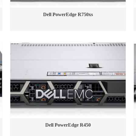
Dell PowerEdge R750xs
Dell PowerEdge R450