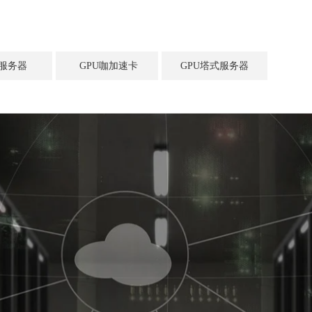
U服务器
GPU咖加速卡
GPU塔式服务器