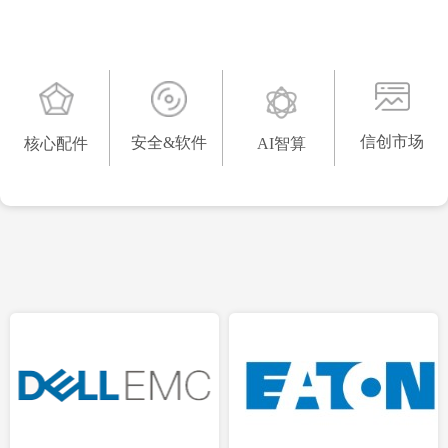
AI智算
安全&软件
核心配件
信创市场
信创市场
安全&软件
核心配件
AI智算