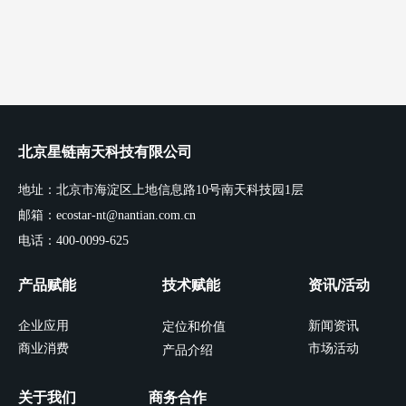
北京星链南天科技有限公司
地址：北京市海淀区上地信息路10号南天科技园1层
邮箱：ecostar-nt@nantian.com.cn
电话：400-0099-625
产品赋能
技术赋能
资讯/活动
企业应用
新闻资讯
定位和价值
商业消费
市场活动
产品介绍
关于我们
商务合作