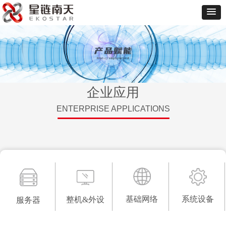
企业应用
ENTERPRISE APPLICATIONS
系统设备
服务器
基础网络
整机&外设
基础网络
系统设备
整机&外设
服务器