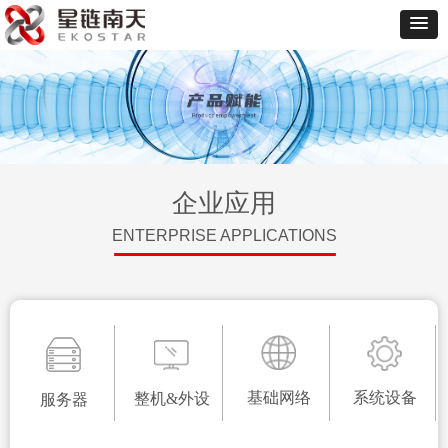
企业应用
ENTERPRISE APPLICATIONS
系统设备
服务器
基础网络
整机&外设
基础网络
系统设备
整机&外设
服务器