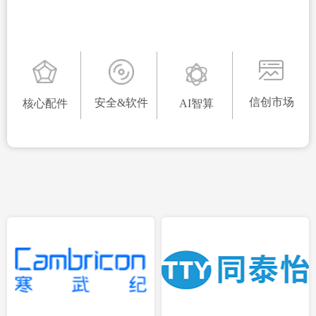
AI智算
安全&软件
核心配件
信创市场
信创市场
安全&软件
核心配件
AI智算