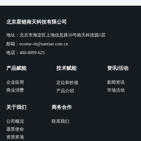
北京星链南天科技有限公司
地址：北京市海淀区上地信息路10号南天科技园1层
邮箱：ecostar-nt@nantian.com.cn
电话：400-0099-625
产品赋能
技术赋能
资讯/活动
企业应用
新闻资讯
定位和价值
商业消费
市场活动
产品介绍
关于我们
商务合作
公司概况
联系我们
愿景使命
资质奖项