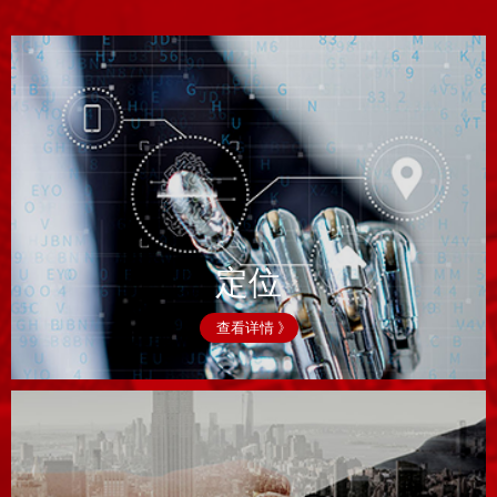
定位
查看详情 》