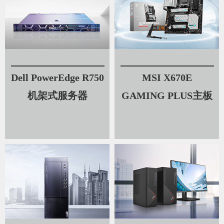
Dell PowerEdge R750
MSI X670E
机架式服务器
GAMING PLUS主板