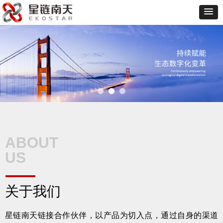
ABOUT
US
关于我们
星链南天链接合作伙伴，以产品为切入点，通过自身的渠道