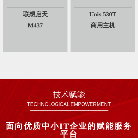
联想启天
Unis 530T
M437
商用主机
技术赋能
TECHNOLOGICAL EMPOWERMENT
面向优质中小IT企业的赋能服务
平台