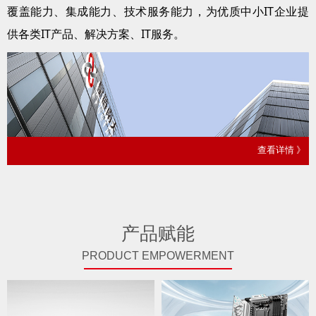
覆盖能力、集成能力、技术服务能力，为优质中小IT企业提
供各类IT产品、解决方案、IT服务。
查看详情 》
产品赋能
PRODUCT EMPOWERMENT