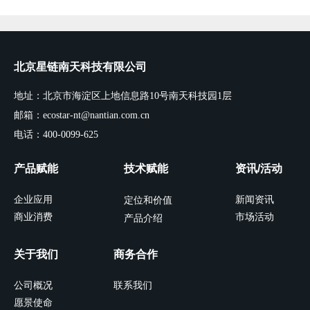
北京星链南天科技有限公司
地址：北京市海淀区上地信息路10号南天科技园1层
邮箱：ecostar-nt@nantian.com.cn
电话：400-0099-625
产品赋能
技术赋能
资讯/活动
企业应用
新闻资讯
定位和价值
商业消费
市场活动
产品介绍
关于我们
商务合作
公司概况
联系我们
愿景使命