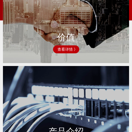
价值
查看详情 》
产品介绍