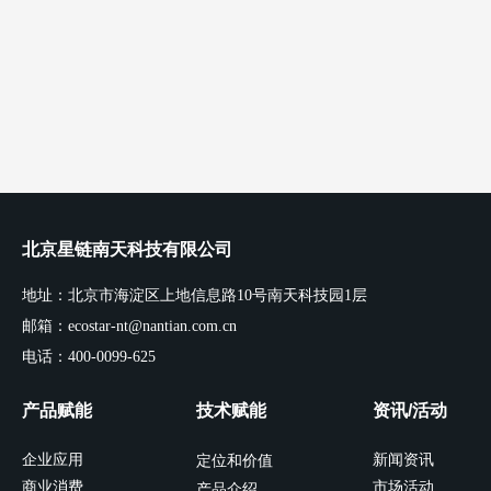
北京星链南天科技有限公司
地址：北京市海淀区上地信息路10号南天科技园1层
邮箱：ecostar-nt@nantian.com.cn
电话：400-0099-625
产品赋能
技术赋能
资讯/活动
企业应用
新闻资讯
定位和价值
商业消费
市场活动
产品介绍