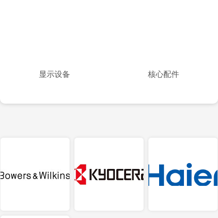
显示设备
核心配件
显示设备
核心配件