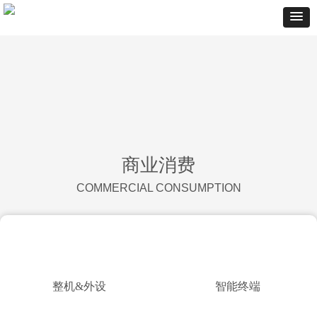
商业消费
COMMERCIAL CONSUMPTION
整机&外设
智能终端
整机&外设
智能终端