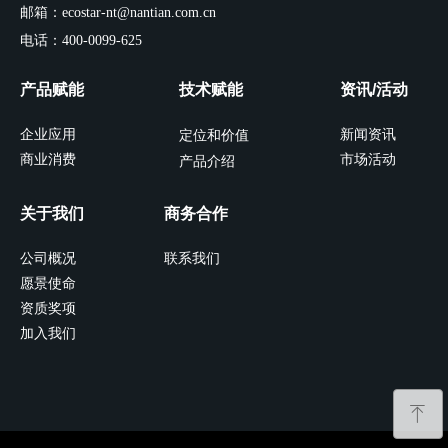
邮箱：ecostar-nt@nantian.com.cn
电话：400-0099-625
产品赋能
技术赋能
资讯/活动
企业应用
新闻资讯
定位和价值
商业消费
市场活动
产品介绍
关于我们
商务合作
公司概况
联系我们
愿景使命
资质奖项
加入我们
ꁸ