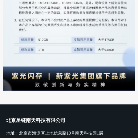
北京星链南天科技有限公司
地址：北京市海淀区上地信息路10号南天科技园1层