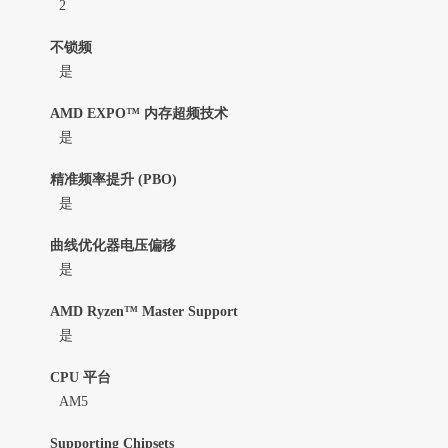
2
不锁频
是
AMD EXPO™ 内存超频技术
是
精准频率提升 (PBO)
是
曲线优化器电压偏移
是
AMD Ryzen™ Master Support
是
CPU 平台
AM5
Supporting Chipsets