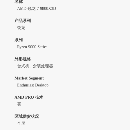
名称
AMD 锐龙 7 9800X3D
产品系列
锐龙
系列
Ryzen 9000 Series
外形规格
台式机 , 盒装处理器
Market Segment
Enthusiast Desktop
AMD PRO 技术
否
区域供货状况
全局