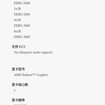
DDR5-5600
2x2R
DDR5-5600
4x1R
DDR5-3600
4x2R
DDR5-3600
支持 ECC
Yes (Requires mobo support)
显卡型号
AMD Radeon™ Graphics
显卡核心数
2
显卡频率