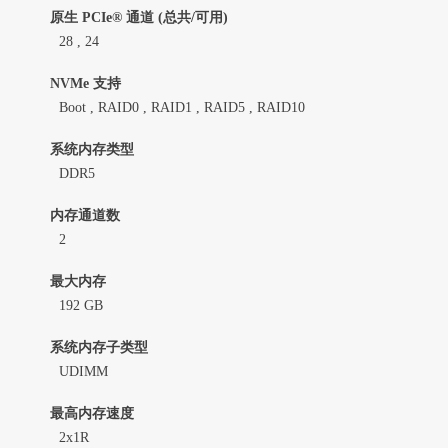
原生 PCIe® 通道 (总共/可用)
28 , 24
NVMe 支持
Boot , RAID0 , RAID1 , RAID5 , RAID10
系统内存类型
DDR5
内存通道数
2
最大内存
192 GB
系统内存子类型
UDIMM
最高内存速度
2x1R