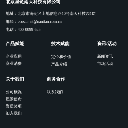
北京星链南天科技有限公司
地址：北京市海淀区上地信息路10号南天科技园1层
邮箱：ecostar-nt@nantian.com.cn
电话：400-0099-625
产品赋能
技术赋能
资讯/活动
企业应用
新闻资讯
定位和价值
商业消费
市场活动
产品介绍
关于我们
商务合作
公司概况
联系我们
愿景使命
资质奖项
加入我们