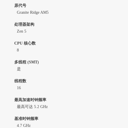
原代号
Granite Ridge AM5
处理器架构
Zen 5
CPU 核心数
8
多线程 (SMT)
是
线程数
16
最高加速时钟频率
最高可达 5.2 GHz
基准时钟频率
4.7 GHz