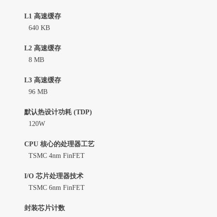
L1 高速缓存
640 KB
L2 高速缓存
8 MB
L3 高速缓存
96 MB
默认热设计功耗 (TDP)
120W
CPU 核心的处理器工艺
TSMC 4nm FinFET
I/O 芯片处理器技术
TSMC 6nm FinFET
封装芯片计数