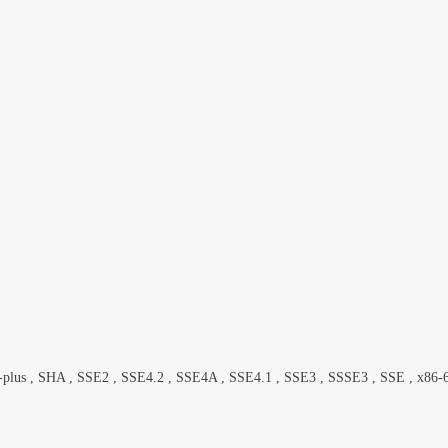
s , SHA , SSE2 , SSE4.2 , SSE4A , SSE4.1 , SSE3 , SSSE3 , SSE , x86-