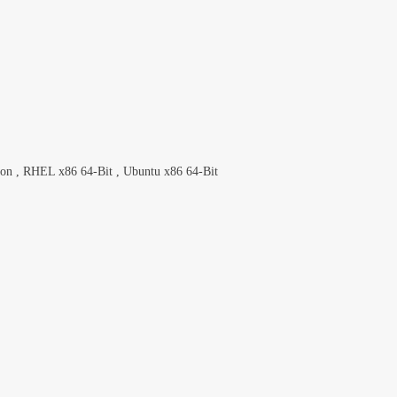
ion , RHEL x86 64-Bit , Ubuntu x86 64-Bit