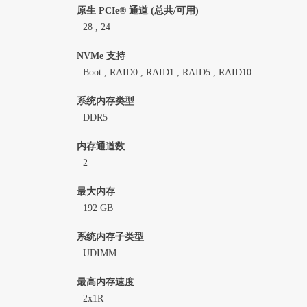
原生 PCIe® 通道 (总共/可用)
28 , 24
NVMe 支持
Boot , RAID0 , RAID1 , RAID5 , RAID10
系统内存类型
DDR5
内存通道数
2
最大内存
192 GB
系统内存子类型
UDIMM
最高内存速度
2x1R