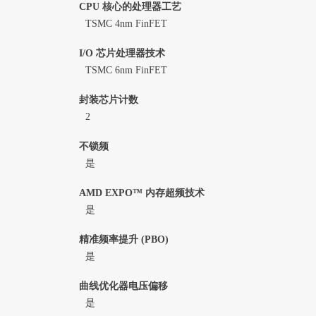
CPU 核心的处理器工艺
TSMC 4nm FinFET
I/O 芯片处理器技术
TSMC 6nm FinFET
封装芯片计数
2
不锁频
是
AMD EXPO™ 内存超频技术
是
精准频率提升 (PBO)
是
曲线优化器电压偏移
是