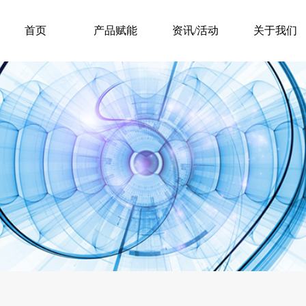
首页
产品赋能
资讯/活动
关于我们