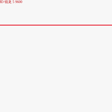
D 锐龙 5 9600