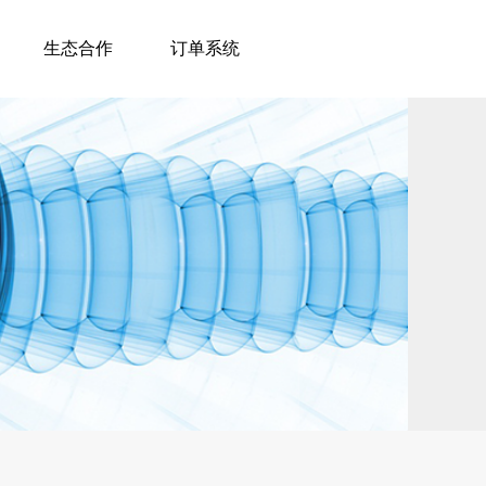
生态合作
订单系统