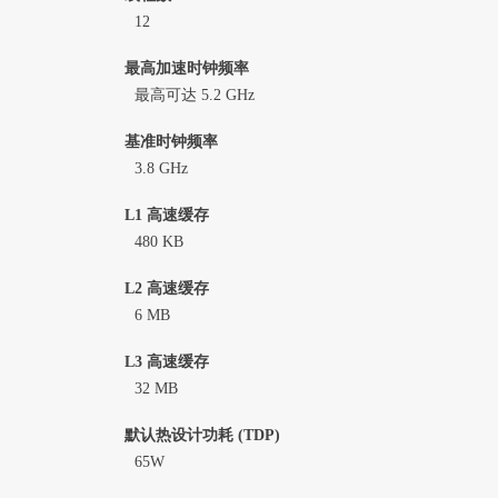
12
最高加速时钟频率
最高可达 5.2 GHz
基准时钟频率
3.8 GHz
L1 高速缓存
480 KB
L2 高速缓存
6 MB
L3 高速缓存
32 MB
默认热设计功耗 (TDP)
65W