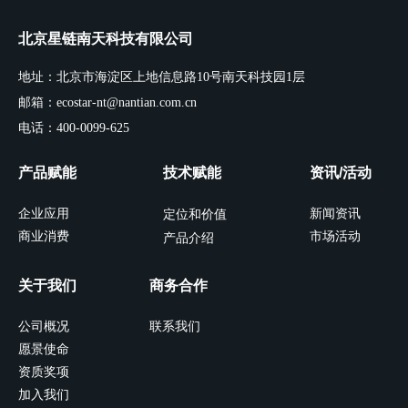
北京星链南天科技有限公司
地址：北京市海淀区上地信息路10号南天科技园1层
邮箱：ecostar-nt@nantian.com.cn
电话：400-0099-625
产品赋能
技术赋能
资讯/活动
企业应用
新闻资讯
定位和价值
商业消费
市场活动
产品介绍
关于我们
商务合作
公司概况
联系我们
愿景使命
资质奖项
加入我们