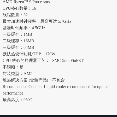
AMD Ryzen™ 9 Processors
CPU核心数量：16
线程数量：32
最大加速时钟频率：最高可达 5.7GHz
基准时钟频率：4.5GHz
一级缓存：1MB
二级缓存：16MB
三级缓存：64MB
默认热设计功耗/TDP：170W
CPU 核心的处理器工艺：TSMC 5nm FinFET
不锁频：是
封装类型：AM5
散热解决方案 (盒装产品)：不包含
Recommended Cooler：Liquid cooler recommended for optimal
performance
最高温度：95°C