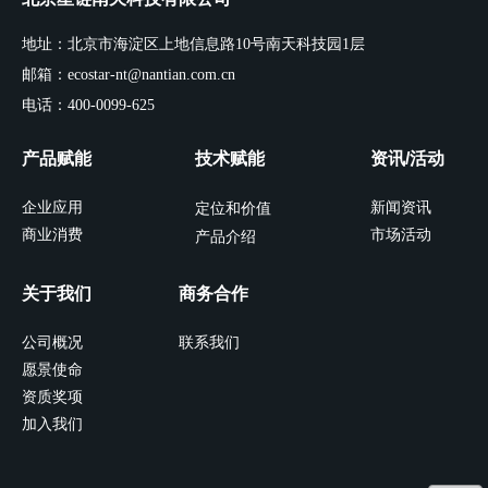
地址：北京市海淀区上地信息路10号南天科技园1层
邮箱：ecostar-nt@nantian.com.cn
电话：400-0099-625
产品赋能
技术赋能
资讯/活动
企业应用
新闻资讯
定位和价值
商业消费
市场活动
产品介绍
关于我们
商务合作
公司概况
联系我们
愿景使命
资质奖项
加入我们