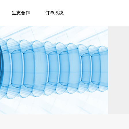
生态合作
订单系统