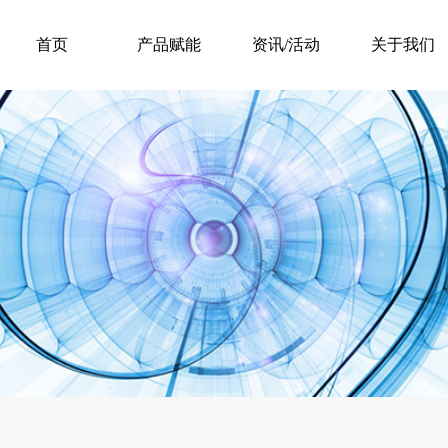
首页
产品赋能
资讯/活动
关于我们