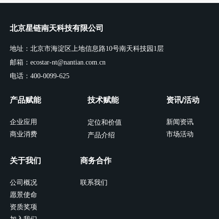
北京星链南天科技有限公司
地址：北京市海淀区上地信息路10号南天科技园1层
邮箱：ecostar-nt@nantian.com.cn
电话：400-0099-625
产品赋能
技术赋能
资讯/活动
企业应用
新闻资讯
定位和价值
商业消费
市场活动
产品介绍
关于我们
商务合作
公司概况
联系我们
愿景使命
资质奖项