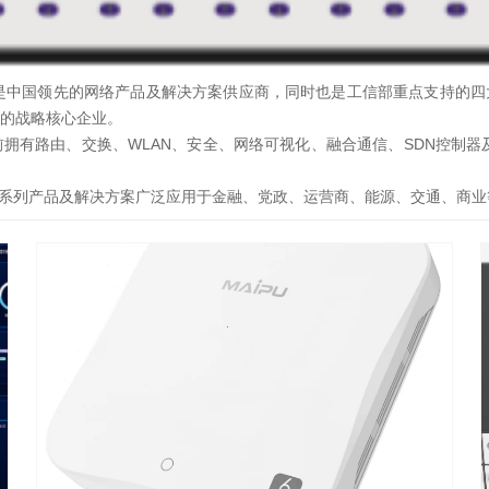
，是中国领先的网络产品及解决方案供应商，同时也是工信部重点支持的四
域的战略核心企业。
前拥有路由、交换、WLAN、安全、网络可视化、融合通信、SDN控制
系列产品及解决方案广泛应用于金融、党政、运营商、能源、交通、商业