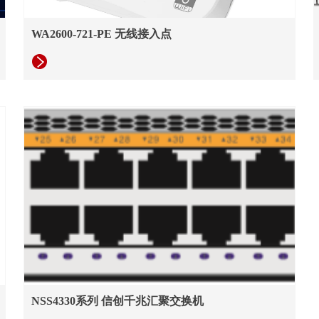
WA2600-721-PE 无线接入点
NSS4330系列 信创千兆汇聚交换机