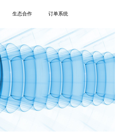
生态合作
订单系统