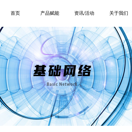
首页
产品赋能
资讯/活动
关于我们