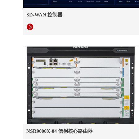
SD-WAN 控制器
NSR9000X-04 信创核心路由器