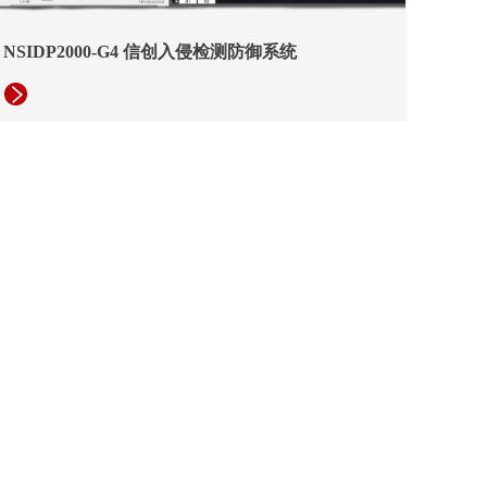
NSIDP2000-G4 信创入侵检测防御系统