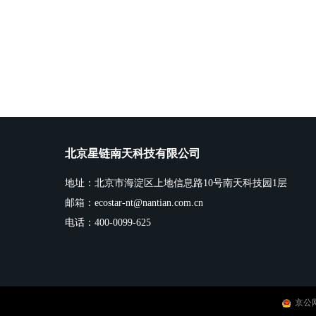
北京星链南天科技有限公司
地址：北京市海淀区上地信息路10号南天科技园1层
邮箱：ecostar-nt@nantian.com.cn
电话：400-0099-625
京公网