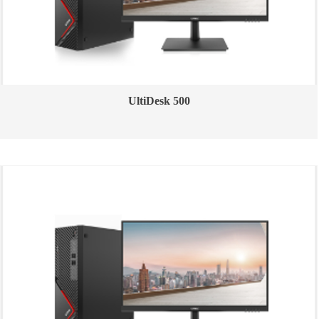
UltiDesk 500