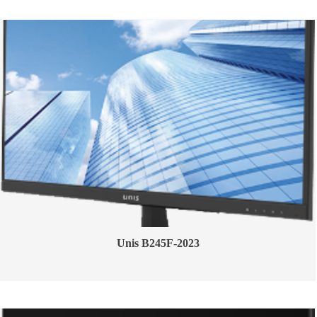
Unis B245F-2023