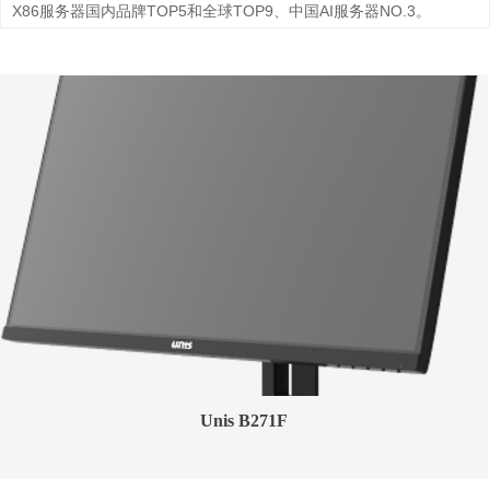
X86服务器国内品牌TOP5和全球TOP9、中国AI服务器NO.3。
Unis B271F