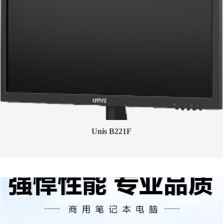
Unis B221F