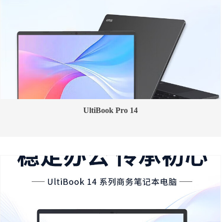
UltiBook Pro 14