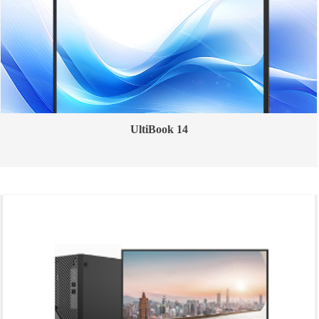
UltiBook 14