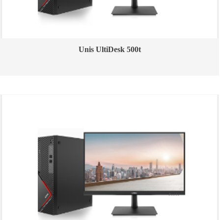
Unis UltiDesk 500t